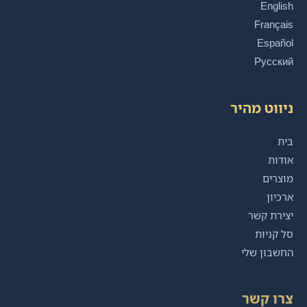
English
Français
Español
Русский
ניווט מהיר
בית
אודות
מוצרים
ארכיון
יצירת קשר
סל קניות
החשבון שלי
צרו קשר