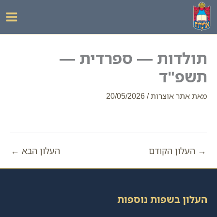
ילוג
תוכן
תולדות — ספרדית —
תשפ"ד
מאת
אתר אוצרות
/
20/05/2026
→
העלון הקודם
העלון הבא
←
העלון בשפות נוספות