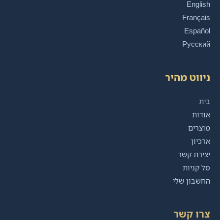
English
Français
Español
Русский
ניווט מהיר
בית
אודות
מוצרים
ארכיון
יצירת קשר
סל קניות
החשבון שלי
צרו קשר