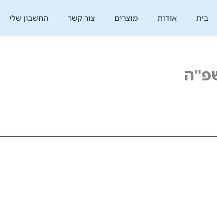
בית
אודות
מוצרים
צור קשר
החשבון שלי
פ"ה