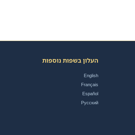
העלון בשפות נוספות
English
Français
Español
Русский