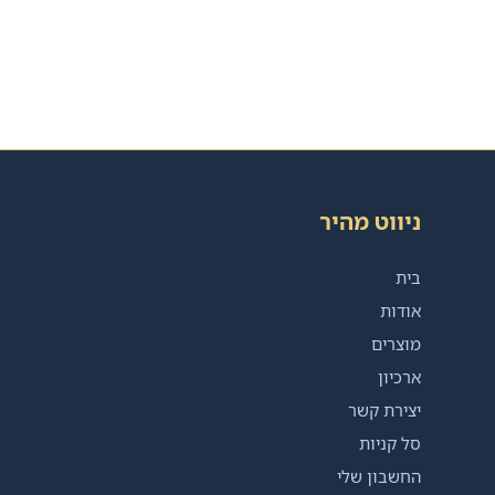
ניווט מהיר
בית
אודות
מוצרים
ארכיון
יצירת קשר
סל קניות
החשבון שלי