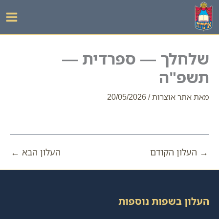
ילוג
תוכן
שלחלך — ספרדית —
תשפ"ה
מאת
אתר אוצרות
/
20/05/2026
→
העלון הקודם
העלון הבא
←
העלון בשפות נוספות