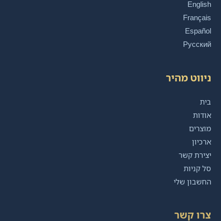
English
Français
Español
Русский
ניווט מהיר
בית
אודות
מוצרים
ארכיון
יצירת קשר
סל קניות
החשבון שלי
צרו קשר