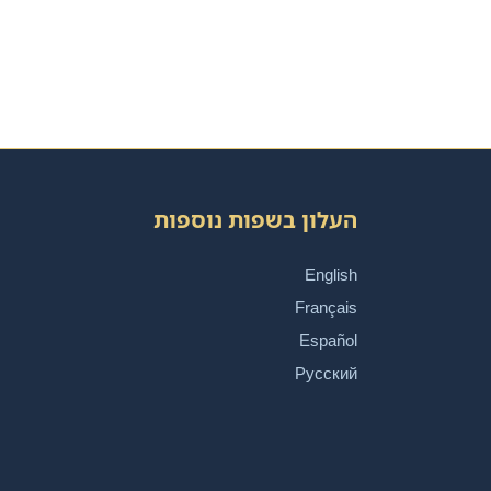
העלון בשפות נוספות
English
Français
Español
Русский