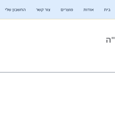
בית
אודות
מוצרים
צור קשר
החשבון שלי
ה