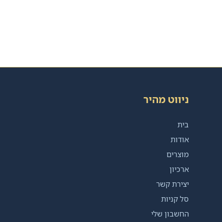
ניווט מהיר
בית
אודות
מוצרים
ארכיון
יצירת קשר
סל קניות
החשבון שלי