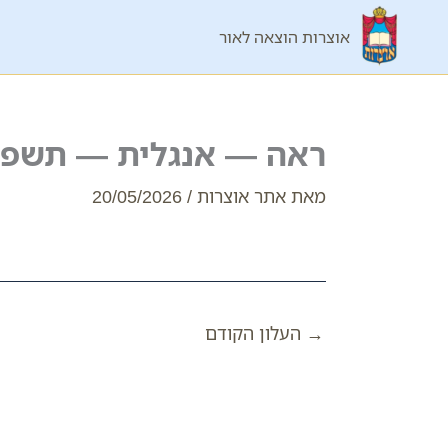
ילוג
אוצרות הוצאה לאור
תוכן
ראה — אנגלית — תשפ"
מאת
אתר אוצרות
/
20/05/2026
→
העלון הקודם