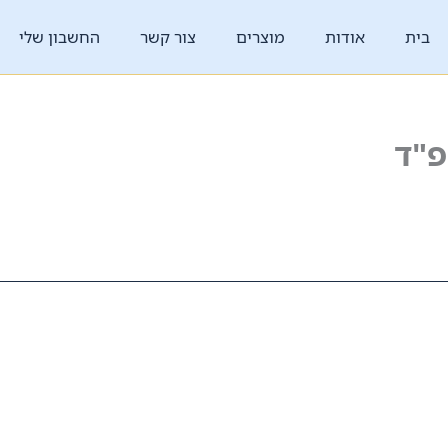
בית
אודות
מוצרים
צור קשר
החשבון שלי
"ד