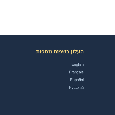
העלון בשפות נוספות
English
Français
Español
Русский