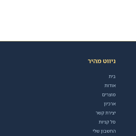
ניווט מהיר
בית
אודות
מוצרים
ארכיון
יצירת קשר
סל קניות
החשבון שלי