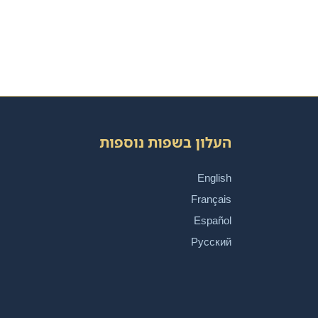
העלון בשפות נוספות
English
Français
Español
Русский