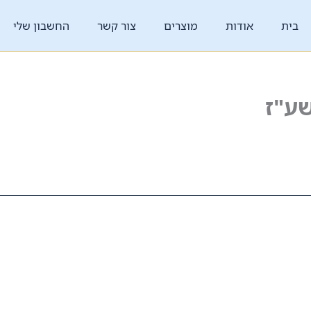
בית
אודות
מוצרים
צור קשר
החשבון שלי
ע"ז