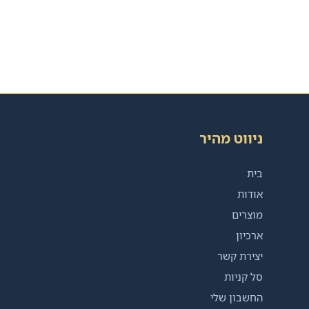
ניווט מהיר
בית
אודות
מוצרים
ארכיון
יצירת קשר
סל קניות
החשבון שלי