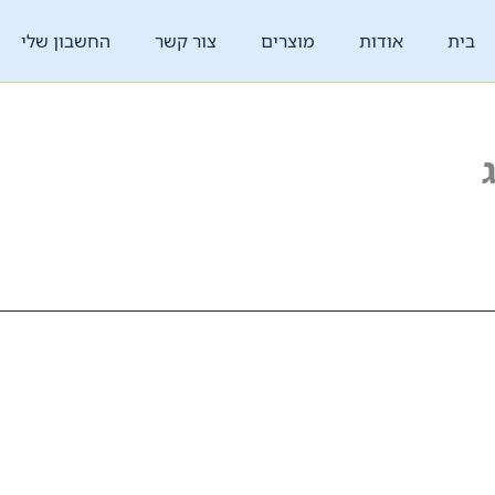
בית
אודות
מוצרים
צור קשר
החשבון שלי