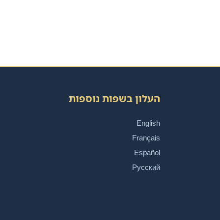
העלון בשפות נוספות
English
Français
Español
Русский