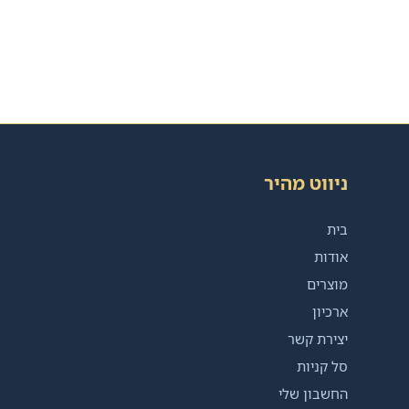
ניווט מהיר
בית
אודות
מוצרים
ארכיון
יצירת קשר
סל קניות
החשבון שלי