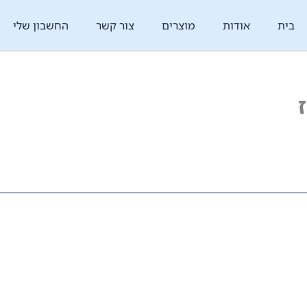
בית
אודות
מוצרים
צור קשר
החשבון שלי