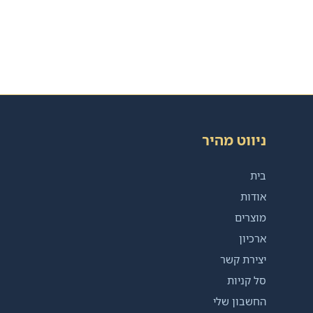
ניווט מהיר
בית
אודות
מוצרים
ארכיון
יצירת קשר
סל קניות
החשבון שלי