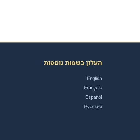
העלון בשפות נוספות
English
Français
Español
Русский