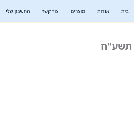
בית
אודות
מוצרים
צור קשר
החשבון שלי
 תשע"ח