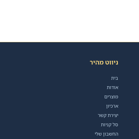
ניווט מהיר
בית
אודות
מוצרים
ארכיון
יצירת קשר
סל קניות
החשבון שלי