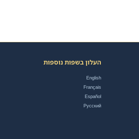
העלון בשפות נוספות
English
Français
Español
Русский