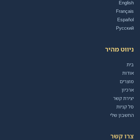
English
Français
Español
Русский
ניווט מהיר
בית
אודות
מוצרים
ארכיון
יצירת קשר
סל קניות
החשבון שלי
צרו קשר