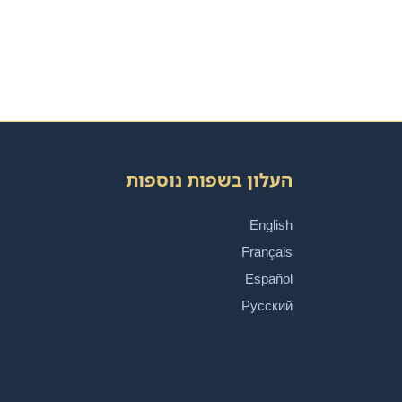
העלון בשפות נוספות
English
Français
Español
Русский