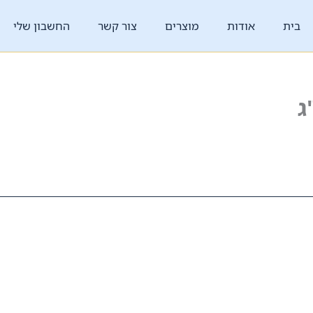
בית
אודות
מוצרים
צור קשר
החשבון שלי
ג