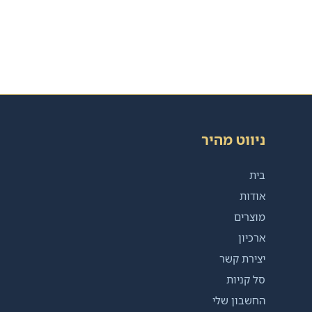
ניווט מהיר
בית
אודות
מוצרים
ארכיון
יצירת קשר
סל קניות
החשבון שלי