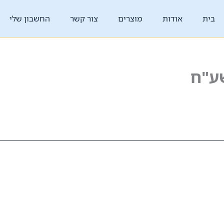
בית
אודות
מוצרים
צור קשר
החשבון שלי
ע"ח