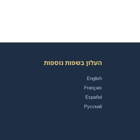
העלון בשפות נוספות
English
Français
Español
Русский