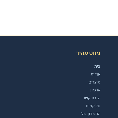
ניווט מהיר
בית
אודות
מוצרים
ארכיון
יצירת קשר
סל קניות
החשבון שלי