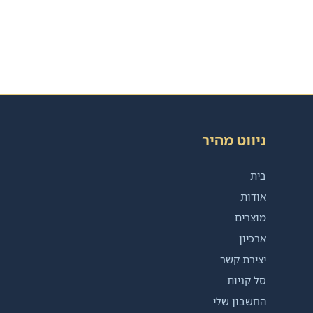
ניווט מהיר
בית
אודות
מוצרים
ארכיון
יצירת קשר
סל קניות
החשבון שלי