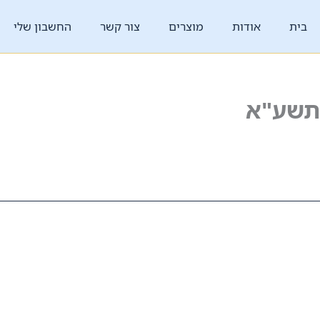
בית
אודות
מוצרים
צור קשר
החשבון שלי
תשע"א