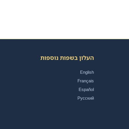
העלון בשפות נוספות
English
Français
Español
Русский