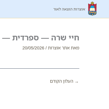
ילוג
אוצרות הוצאה לאור
תוכן
חיי שרה — ספרדית — 
מאת
אתר אוצרות
/
20/05/2026
→
העלון הקודם