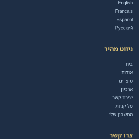
English
Français
Español
Русский
ניווט מהיר
בית
אודות
מוצרים
ארכיון
יצירת קשר
סל קניות
החשבון שלי
צרו קשר