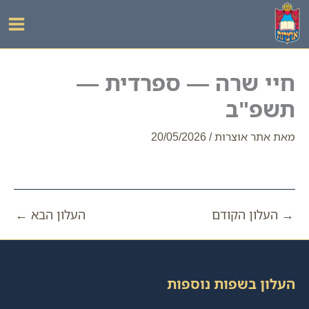
ילוג
תוכן
חיי שרה — ספרדית —
תשפ"ב
מאת
אתר אוצרות
/
20/05/2026
→
העלון הקודם
העלון הבא
←
העלון בשפות נוספות