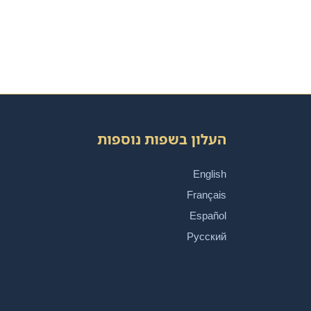
העלון בשפות נוספות
English
Français
Español
Русский