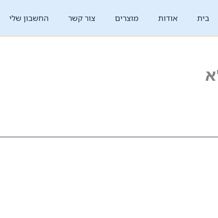
בית
אודות
מוצרים
צור קשר
החשבון שלי
א