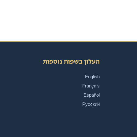
העלון בשפות נוספות
English
Français
Español
Русский