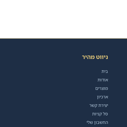
ניווט מהיר
בית
אודות
מוצרים
ארכיון
יצירת קשר
סל קניות
החשבון שלי