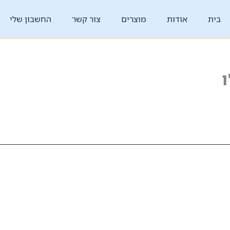
בית
אודות
מוצרים
צור קשר
החשבון שלי