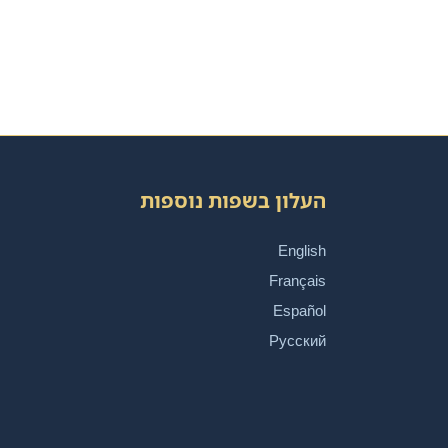
העלון בשפות נוספות
English
Français
Español
Русский