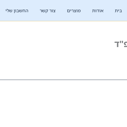
בית
אודות
מוצרים
צור קשר
החשבון שלי
"ד