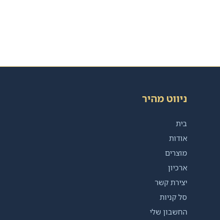
ניווט מהיר
בית
אודות
מוצרים
ארכיון
יצירת קשר
סל קניות
החשבון שלי