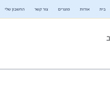
בית
אודות
מוצרים
צור קשר
החשבון שלי