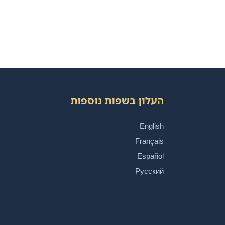
העלון בשפות נוספות
English
Français
Español
Русский