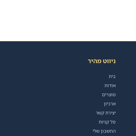
ניווט מהיר
בית
אודות
מוצרים
ארכיון
יצירת קשר
סל קניות
החשבון שלי