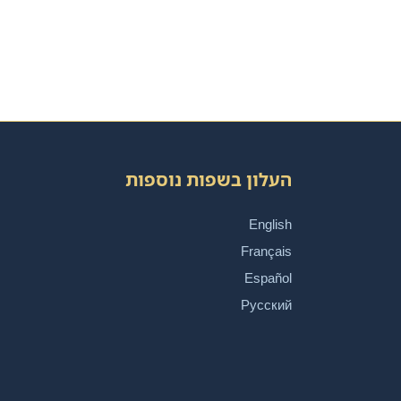
העלון בשפות נוספות
English
Français
Español
Русский