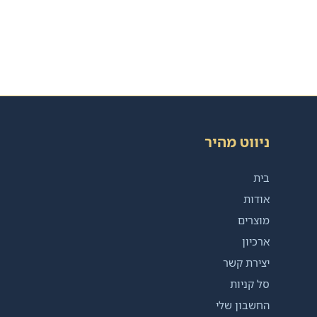
ניווט מהיר
בית
אודות
מוצרים
ארכיון
יצירת קשר
סל קניות
החשבון שלי