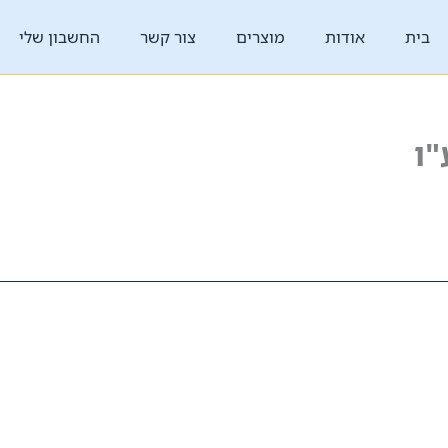
בית
אודות
מוצרים
צור קשר
החשבון שלי
ו