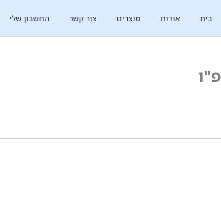
בית
אודות
מוצרים
צור קשר
החשבון שלי
"ו