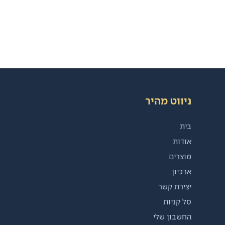
ניווט מהיר
בית
אודות
מוצרים
ארכיון
יצירת קשר
סל קניות
החשבון שלי