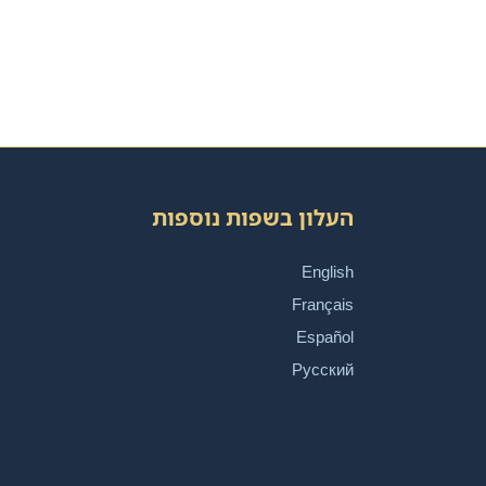
העלון בשפות נוספות
English
Français
Español
Русский