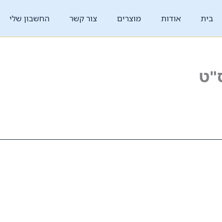
בית
אודות
מוצרים
צור קשר
החשבון שלי
"ט