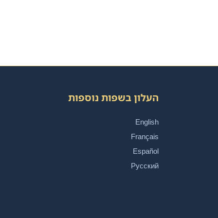
העלון בשפות נוספות
English
Français
Español
Русский