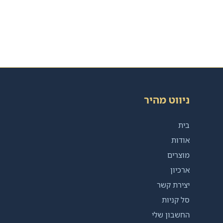
ניווט מהיר
בית
אודות
מוצרים
ארכיון
יצירת קשר
סל קניות
החשבון שלי