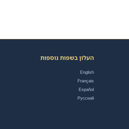
העלון בשפות נוספות
English
Français
Español
Русский