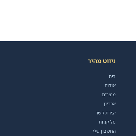
ניווט מהיר
בית
אודות
מוצרים
ארכיון
יצירת קשר
סל קניות
החשבון שלי