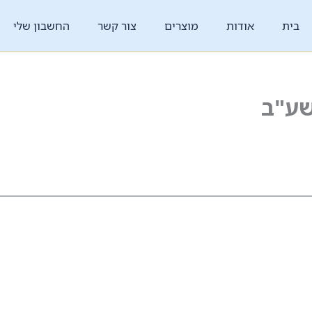
בית
אודות
מוצרים
צור קשר
החשבון שלי
שע"ב