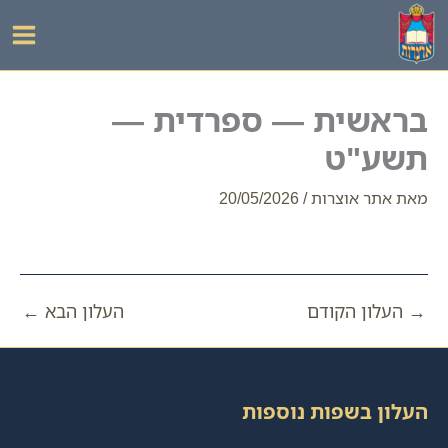
ילוג
תוכן
בראשית — ספרדית —
תשע"ט
מאת
אתר אוצרות
/
20/05/2026
→
העלון הקודם
העלון הבא
←
העלון בשפות נוספות