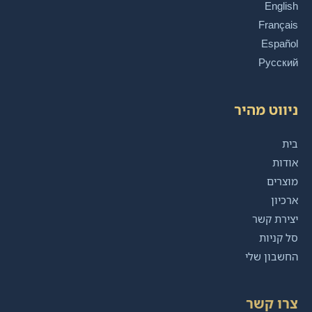
English
Français
Español
Русский
ניווט מהיר
בית
אודות
מוצרים
ארכיון
יצירת קשר
סל קניות
החשבון שלי
צרו קשר