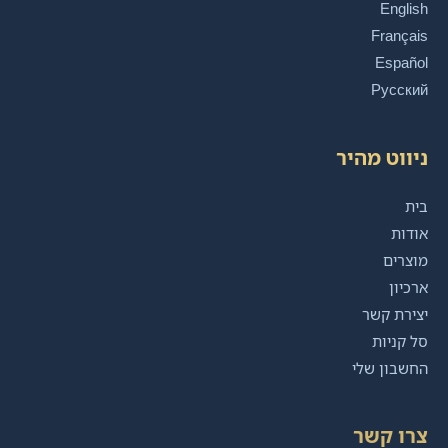
English
Français
Español
Русский
ניווט מהיר
בית
אודות
מוצרים
ארכיון
יצירת קשר
סל קניות
החשבון שלי
צרו קשר