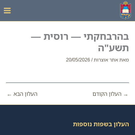
ילוג
תוכן
בהרבחקתי — רוסית —
תשע"ה
מאת
אתר אוצרות
/
20/05/2026
→
העלון הקודם
העלון הבא
←
העלון בשפות נוספות