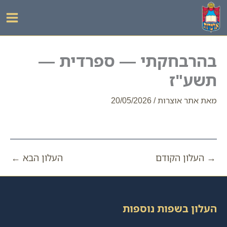
ילוג
תוכן
בהרבחקתי — ספרדית —
תשע"ז
מאת
אתר אוצרות
/
20/05/2026
→
העלון הקודם
העלון הבא
←
העלון בשפות נוספות