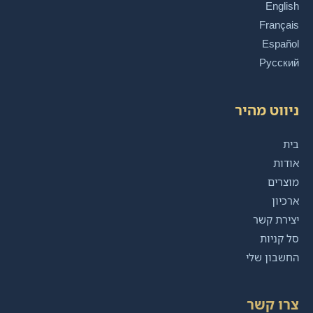
English
Français
Español
Русский
ניווט מהיר
בית
אודות
מוצרים
ארכיון
יצירת קשר
סל קניות
החשבון שלי
צרו קשר