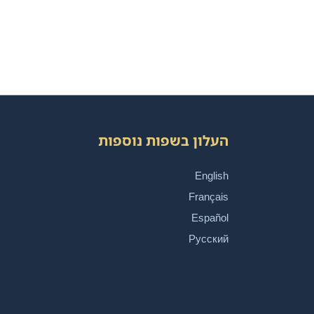
העלון בשפות נוספות
English
Français
Español
Русский