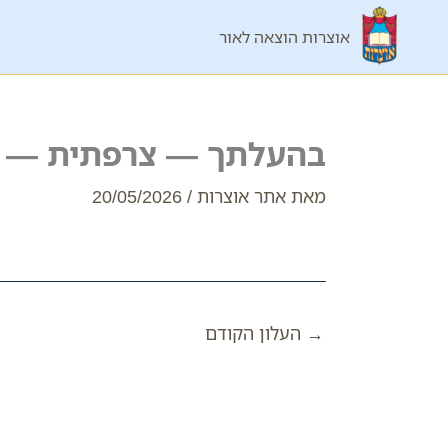
ילוג
אוצרות הוצאה לאור
תוכן
בהעלתך — צרפתית — 
מאת
אתר אוצרות
/
20/05/2026
→
העלון הקודם