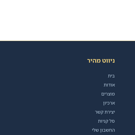
ניווט מהיר
בית
אודות
מוצרים
ארכיון
יצירת קשר
סל קניות
החשבון שלי