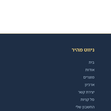
ניווט מהיר
בית
אודות
מוצרים
ארכיון
יצירת קשר
סל קניות
החשבון שלי