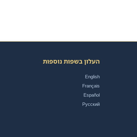
העלון בשפות נוספות
English
Français
Español
Русский