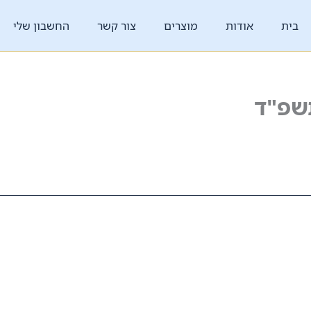
בית
אודות
מוצרים
צור קשר
החשבון שלי
שפ"ד