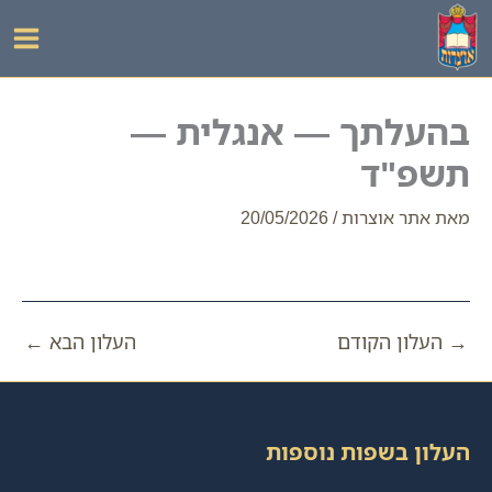
ילוג
תוכן
בהעלתך — אנגלית —
תשפ"ד
מאת
אתר אוצרות
/
20/05/2026
→
העלון הקודם
העלון הבא
←
העלון בשפות נוספות