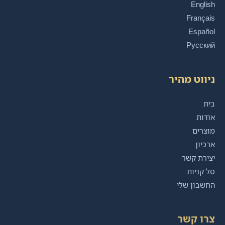
English
Français
Español
Русский
ניווט מהיר
בית
אודות
מוצרים
ארכיון
יצירת קשר
סל קניות
החשבון שלי
צרו קשר